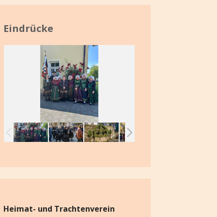
Eindrücke
Heimat- und Trachtenverein