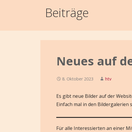
Beiträge
Neues auf d
8. Oktober 2023
htv
Es gibt neue Bilder auf der Websi
Einfach mal in den Bildergalerien 
Für alle Interessierten an einer Mi