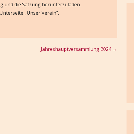
ung und die Satzung herunterzuladen.
 Unterseite „Unser Verein“.
Jahreshauptversammlung 2024 →